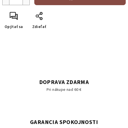
Opýtať sa
Zdieľať
DOPRAVA ZDARMA
Pri nákupe nad 60 €
GARANCIA SPOKOJNOSTI