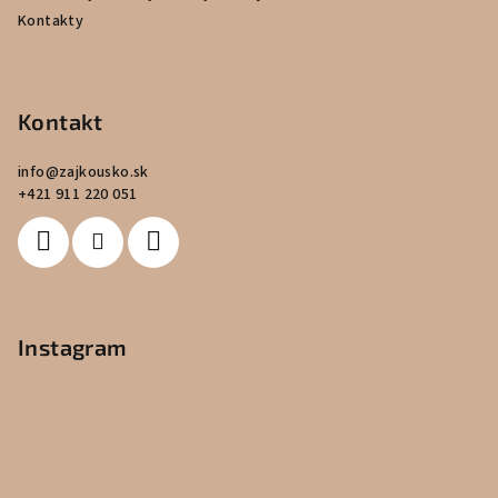
Kontakty
Kontakt
info
@
zajkousko.sk
+421 911 220 051
Instagram