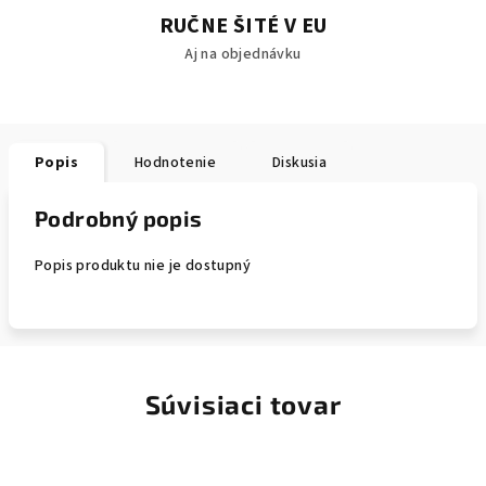
RUČNE ŠITÉ V EU
Aj na objednávku
Popis
Hodnotenie
Diskusia
Podrobný popis
Popis produktu nie je dostupný
Súvisiaci tovar