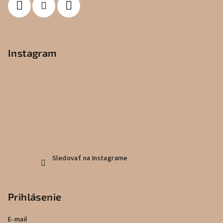
Instagram
Sledovať na Instagrame
Prihlásenie
E-mail