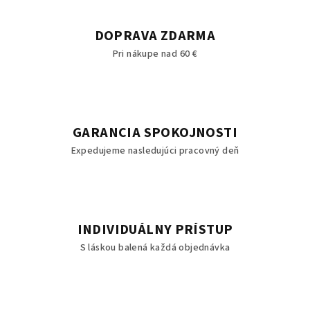
DOPRAVA ZDARMA
Pri nákupe nad 60 €
GARANCIA SPOKOJNOSTI
Expedujeme nasledujúci pracovný deň
INDIVIDUÁLNY PRÍSTUP
S láskou balená každá objednávka