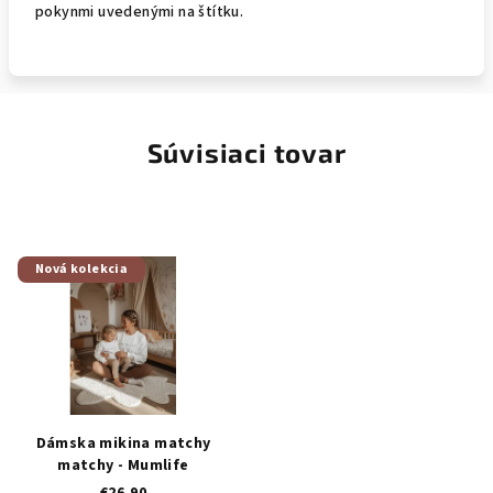
pokynmi uvedenými na štítku.
Súvisiaci tovar
Nová kolekcia
Dámska mikina matchy
matchy - Mumlife