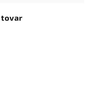
 tovar