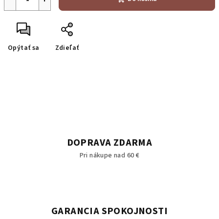
Opýtať sa
Zdieľať
DOPRAVA ZDARMA
Pri nákupe nad 60 €
GARANCIA SPOKOJNOSTI