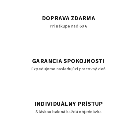
DOPRAVA ZDARMA
Pri nákupe nad 60 €
GARANCIA SPOKOJNOSTI
Expedujeme nasledujúci pracovný deň
INDIVIDUÁLNY PRÍSTUP
S láskou balená každá objednávka