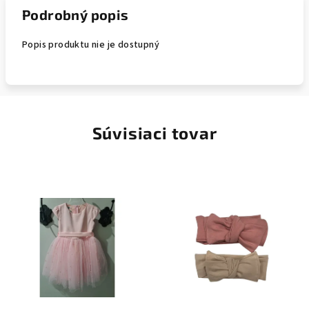
Podrobný popis
Popis produktu nie je dostupný
Súvisiaci tovar