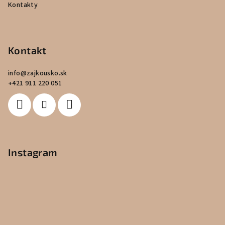
Kontakty
Kontakt
info
@
zajkousko.sk
+421 911 220 051
Instagram