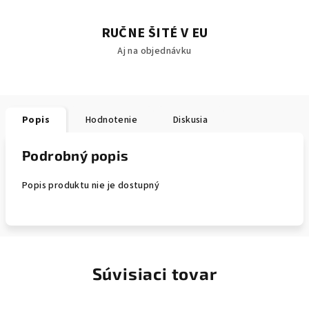
RUČNE ŠITÉ V EU
Aj na objednávku
Popis
Hodnotenie
Diskusia
Podrobný popis
Popis produktu nie je dostupný
Súvisiaci tovar