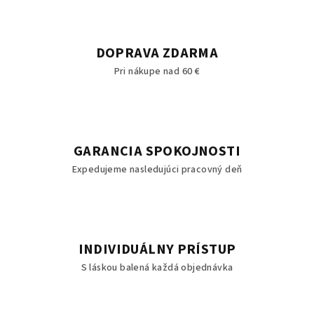
DOPRAVA ZDARMA
Pri nákupe nad 60 €
GARANCIA SPOKOJNOSTI
Expedujeme nasledujúci pracovný deň
INDIVIDUÁLNY PRÍSTUP
S láskou balená každá objednávka