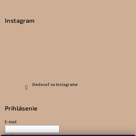
Instagram
Sledovať na Instagrame
Prihlásenie
E-mail