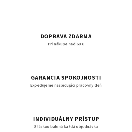
DOPRAVA ZDARMA
Pri nákupe nad 60 €
GARANCIA SPOKOJNOSTI
Expedujeme nasledujúci pracovný deň
INDIVIDUÁLNY PRÍSTUP
S láskou balená každá objednávka