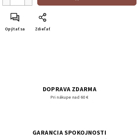
Opýtať sa
Zdieľať
DOPRAVA ZDARMA
Pri nákupe nad 60 €
GARANCIA SPOKOJNOSTI